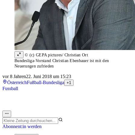
© (c) GEPA pictures/ Christian Ort
Bundesliga-Vorstand Christian Ebenbauer ist mit den
Neuerungen zufrieden
vor 8 Jahren
22. Juni 2018 um 15:23
Österreich
Fußball-Bundesliga
+1
Fussball
Abonnent:in werden