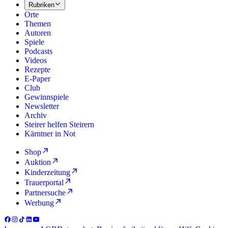
Rubriken
Orte
Themen
Autoren
Spiele
Podcasts
Videos
Rezepte
E-Paper
Club
Gewinnspiele
Newsletter
Archiv
Steirer helfen Steirern
Kärntner in Not
Shop
Auktion
Kinderzeitung
Trauerportal
Partnersuche
Werbung