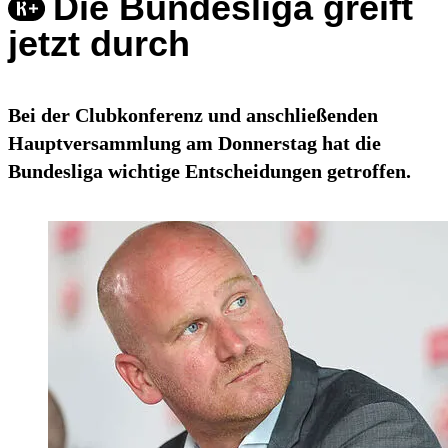
Die Bundesliga greift
jetzt durch
Bei der Clubkonferenz und anschließenden
Hauptversammlung am Donnerstag hat die
Bundesliga wichtige Entscheidungen getroffen.