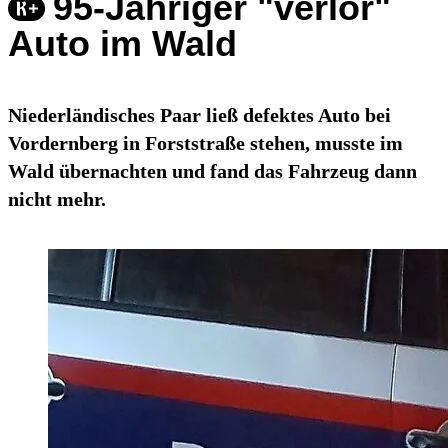
95-Jähriger "verlor"
Auto im Wald
Niederländisches Paar ließ defektes Auto bei
Vordernberg in Forststraße stehen, musste im
Wald übernachten und fand das Fahrzeug dann
nicht mehr.