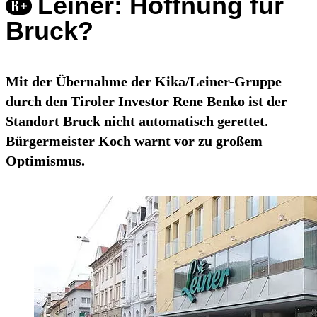
Leiner: Hoffnung für
Bruck?
Mit der Übernahme der Kika/Leiner-Gruppe
durch den Tiroler Investor Rene Benko ist der
Standort Bruck nicht automatisch gerettet.
Bürgermeister Koch warnt vor zu großem
Optimismus.