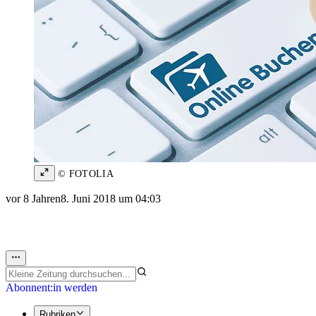
© FOTOLIA
vor 8 Jahren
8. Juni 2018 um 04:03
Abonnent:in werden
Rubriken