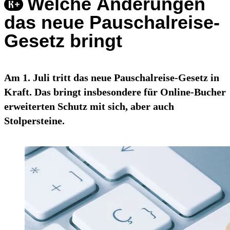
Welche Änderungen
das neue Pauschalreise-
Gesetz bringt
Am 1. Juli tritt das neue Pauschalreise-Gesetz in
Kraft. Das bringt insbesondere für Online-Bucher
erweiterten Schutz mit sich, aber auch
Stolpersteine.