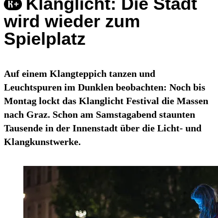
Klanglicht: Die Stadt
wird wieder zum
Spielplatz
Auf einem Klangteppich tanzen und
Leuchtspuren im Dunklen beobachten: Noch bis
Montag lockt das Klanglicht Festival die Massen
nach Graz. Schon am Samstagabend staunten
Tausende in der Innenstadt über die Licht- und
Klangkunstwerke.