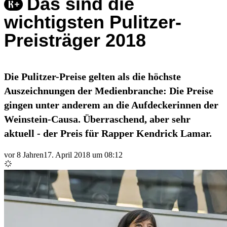
Das sind die
wichtigsten Pulitzer-
Preisträger 2018
Die Pulitzer-Preise gelten als die höchste
Auszeichnungen der Medienbranche: Die Preise
gingen unter anderem an die Aufdeckerinnen der
Weinstein-Causa. Überraschend, aber sehr
aktuell - der Preis für Rapper Kendrick Lamar.
vor 8 Jahren
17. April 2018 um 08:12