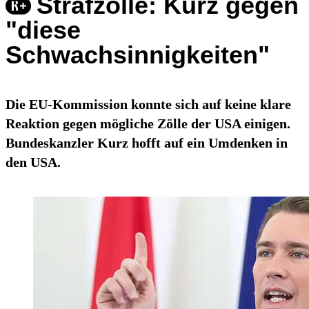
Strafzölle: Kurz gegen
"diese
Schwachsinnigkeiten"
Die EU-Kommission konnte sich auf keine klare
Reaktion gegen mögliche Zölle der USA einigen.
Bundeskanzler Kurz hofft auf ein Umdenken in
den USA.