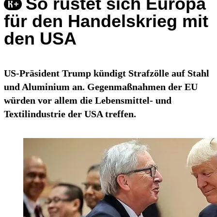
So rüstet sich Europa
für den Handelskrieg mit
den USA
US-Präsident Trump kündigt Strafzölle auf Stahl
und Aluminium an. Gegenmaßnahmen der EU
würden vor allem die Lebensmittel- und
Textilindustrie der USA treffen.