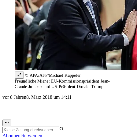
© APA/AFP/Michael Kappeler
Freundliche Miene: EU-Kommissionspräsident Jean-
Claude Juncker und US-Präsident Donald Trump
vor 8 Jahren
8. März 2018 um 14:11
Abonnent:in werden