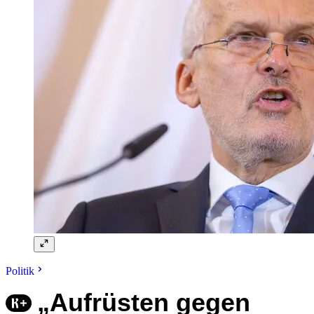
Politik
„Aufrüsten gegen