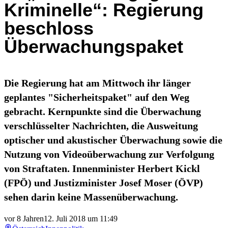
Kriminelle“: Regierung
beschloss
Überwachungspaket
Die Regierung hat am Mittwoch ihr länger
geplantes "Sicherheitspaket" auf den Weg
gebracht. Kernpunkte sind die Überwachung
verschlüsselter Nachrichten, die Ausweitung
optischer und akustischer Überwachung sowie die
Nutzung von Videoüberwachung zur Verfolgung
von Straftaten. Innenminister Herbert Kickl
(FPÖ) und Justizminister Josef Moser (ÖVP)
sehen darin keine Massenüberwachung.
vor 8 Jahren
12. Juli 2018 um 11:49