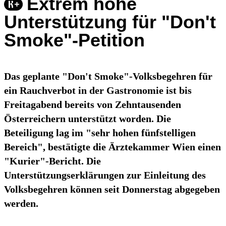
Extrem hohe
Unterstützung für "Don't
Smoke"-Petition
Das geplante "Don't Smoke"-Volksbegehren für
ein Rauchverbot in der Gastronomie ist bis
Freitagabend bereits von Zehntausenden
Österreichern unterstützt worden. Die
Beteiligung lag im "sehr hohen fünfstelligen
Bereich", bestätigte die Ärztekammer Wien einen
"Kurier"-Bericht. Die
Unterstützungserklärungen zur Einleitung des
Volksbegehren können seit Donnerstag abgegeben
werden.