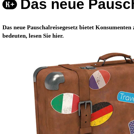
Das neue Pausch
Das neue Pauschalreisegesetz bietet Konsumenten 
bedeuten, lesen Sie hier.