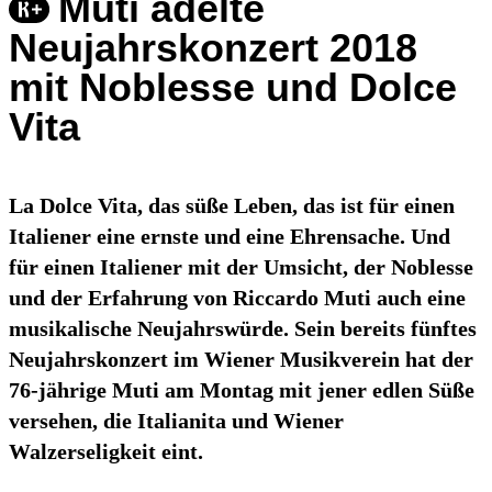
Muti adelte
Neujahrskonzert 2018
mit Noblesse und Dolce
Vita
La Dolce Vita, das süße Leben, das ist für einen
Italiener eine ernste und eine Ehrensache. Und
für einen Italiener mit der Umsicht, der Noblesse
und der Erfahrung von Riccardo Muti auch eine
musikalische Neujahrswürde. Sein bereits fünftes
Neujahrskonzert im Wiener Musikverein hat der
76-jährige Muti am Montag mit jener edlen Süße
versehen, die Italianita und Wiener
Walzerseligkeit eint.