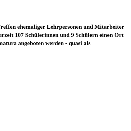
 Treffen ehemaliger Lehrpersonen und Mitarbeiter
zurzeit 107 Schülerinnen und 9 Schülern einen Ort
matura angeboten werden - quasi als