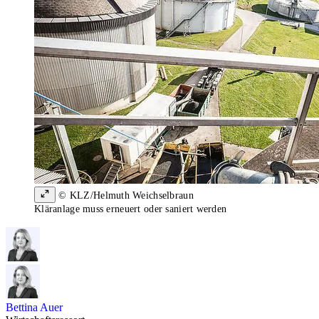
© KLZ/Helmuth Weichselbraun
Kläranlage muss erneuert oder saniert werden
Bettina Auer