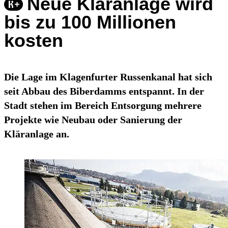
Neue Kläranlage wird
bis zu 100 Millionen
kosten
Die Lage im Klagenfurter Russenkanal hat sich
seit Abbau des Biberdamms entspannt. In der
Stadt stehen im Bereich Entsorgung mehrere
Projekte wie Neubau oder Sanierung der
Kläranlage an.