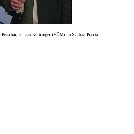
Petschar, Johann Költringer (VÖM) im Schloss Porcia