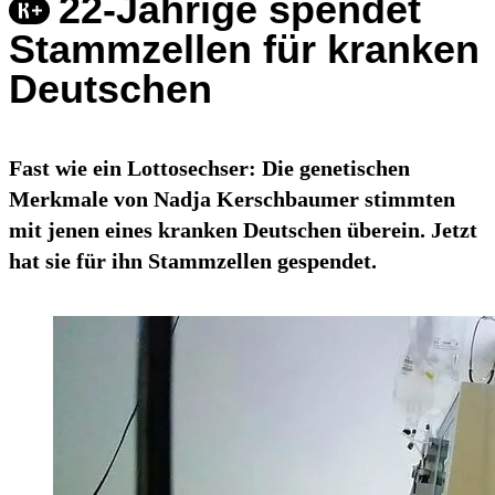
22-Jährige spendet
Stammzellen für kranken
Deutschen
Fast wie ein Lottosechser: Die genetischen
Merkmale von Nadja Kerschbaumer stimmten
mit jenen eines kranken Deutschen überein. Jetzt
hat sie für ihn Stammzellen gespendet.