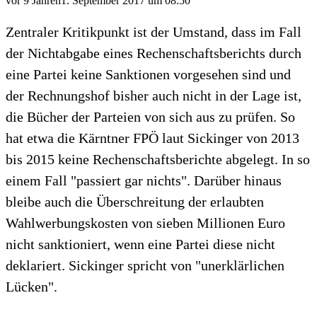
vor 9 Jahren
1. September 2017 um 08:50
Zentraler Kritikpunkt ist der Umstand, dass im Fall
der Nichtabgabe eines Rechenschaftsberichts durch
eine Partei keine Sanktionen vorgesehen sind und
der Rechnungshof bisher auch nicht in der Lage ist,
die Bücher der Parteien von sich aus zu prüfen. So
hat etwa die Kärntner FPÖ laut Sickinger von 2013
bis 2015 keine Rechenschaftsberichte abgelegt. In so
einem Fall "passiert gar nichts". Darüber hinaus
bleibe auch die Überschreitung der erlaubten
Wahlwerbungskosten von sieben Millionen Euro
nicht sanktioniert, wenn eine Partei diese nicht
deklariert. Sickinger spricht von "unerklärlichen
Lücken".