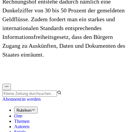
Rechnungshof entstehe dadurch nämlich eine
Dunkelziffer von 30 bis 50 Prozent der gemeldeten
Geldflüsse. Zudem fordert man ein starkes und
internationalen Standards entsprechendes
Informationsfreiheitsgesetz, dass den Bürgern
Zugang zu Auskünften, Daten und Dokumenten des
Staates einräumt.
Abonnent:in werden
Rubriken
Orte
Themen
Autoren
Spiele