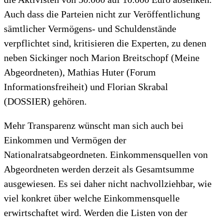
Auch dass die Parteien nicht zur Veröffentlichung
sämtlicher Vermögens- und Schuldenstände
verpflichtet sind, kritisieren die Experten, zu denen
neben Sickinger noch Marion Breitschopf (Meine
Abgeordneten), Mathias Huter (Forum
Informationsfreiheit) und Florian Skrabal
(DOSSIER) gehören.
Mehr Transparenz wünscht man sich auch bei
Einkommen und Vermögen der
Nationalratsabgeordneten. Einkommensquellen von
Abgeordneten werden derzeit als Gesamtsumme
ausgewiesen. Es sei daher nicht nachvollziehbar, wie
viel konkret über welche Einkommensquelle
erwirtschaftet wird. Werden die Listen von der