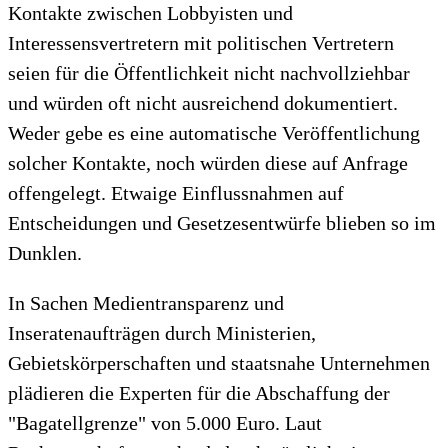
Kontakte zwischen Lobbyisten und
Interessensvertretern mit politischen Vertretern
seien für die Öffentlichkeit nicht nachvollziehbar
und würden oft nicht ausreichend dokumentiert.
Weder gebe es eine automatische Veröffentlichung
solcher Kontakte, noch würden diese auf Anfrage
offengelegt. Etwaige Einflussnahmen auf
Entscheidungen und Gesetzesentwürfe blieben so im
Dunklen.
In Sachen Medientransparenz und
Inseratenaufträgen durch Ministerien,
Gebietskörperschaften und staatsnahe Unternehmen
plädieren die Experten für die Abschaffung der
"Bagatellgrenze" von 5.000 Euro. Laut