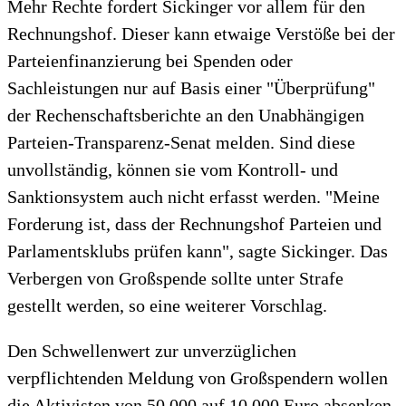
Mehr Rechte fordert Sickinger vor allem für den
Rechnungshof. Dieser kann etwaige Verstöße bei der
Parteienfinanzierung bei Spenden oder
Sachleistungen nur auf Basis einer "Überprüfung"
der Rechenschaftsberichte an den Unabhängigen
Parteien-Transparenz-Senat melden. Sind diese
unvollständig, können sie vom Kontroll- und
Sanktionsystem auch nicht erfasst werden. "Meine
Forderung ist, dass der Rechnungshof Parteien und
Parlamentsklubs prüfen kann", sagte Sickinger. Das
Verbergen von Großspende sollte unter Strafe
gestellt werden, so eine weiterer Vorschlag.
Den Schwellenwert zur unverzüglichen
verpflichtenden Meldung von Großspendern wollen
die Aktivisten von 50.000 auf 10.000 Euro absenken.