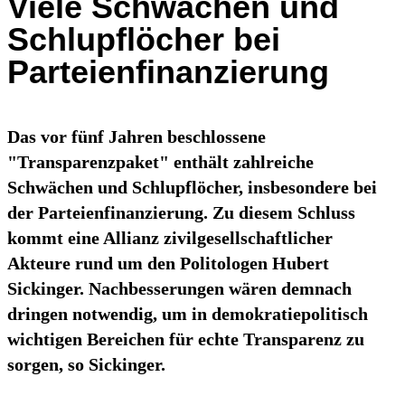
Viele Schwächen und
Schlupflöcher bei
Parteienfinanzierung
Das vor fünf Jahren beschlossene
"Transparenzpaket" enthält zahlreiche
Schwächen und Schlupflöcher, insbesondere bei
der Parteienfinanzierung. Zu diesem Schluss
kommt eine Allianz zivilgesellschaftlicher
Akteure rund um den Politologen Hubert
Sickinger. Nachbesserungen wären demnach
dringen notwendig, um in demokratiepolitisch
wichtigen Bereichen für echte Transparenz zu
sorgen, so Sickinger.