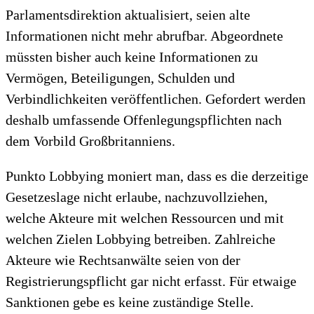
Parlamentsdirektion aktualisiert, seien alte
Informationen nicht mehr abrufbar. Abgeordnete
müssten bisher auch keine Informationen zu
Vermögen, Beteiligungen, Schulden und
Verbindlichkeiten veröffentlichen. Gefordert werden
deshalb umfassende Offenlegungspflichten nach
dem Vorbild Großbritanniens.
Punkto Lobbying moniert man, dass es die derzeitige
Gesetzeslage nicht erlaube, nachzuvollziehen,
welche Akteure mit welchen Ressourcen und mit
welchen Zielen Lobbying betreiben. Zahlreiche
Akteure wie Rechtsanwälte seien von der
Registrierungspflicht gar nicht erfasst. Für etwaige
Sanktionen gebe es keine zuständige Stelle.