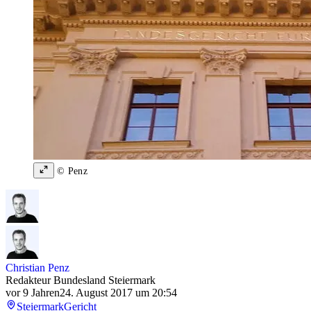
© Penz
Christian Penz
Redakteur Bundesland Steiermark
vor 9 Jahren
24. August 2017 um 20:54
Steiermark
Gericht