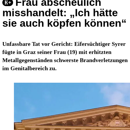
Frau abscheulich
misshandelt: „Ich hätte
sie auch köpfen können“
Unfassbare Tat vor Gericht: Eifersüchtiger Syrer
fügte in Graz seiner Frau (19) mit erhitzten
Metallgegenständen schwerste Brandverletzungen
im Genitalbereich zu.