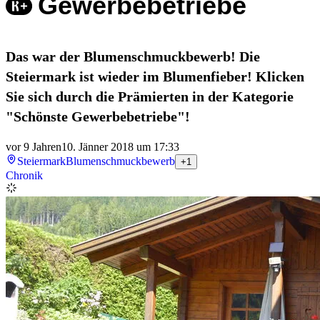
Gewerbebetriebe
Das war der Blumenschmuckbewerb! Die
Steiermark ist wieder im Blumenfieber! Klicken
Sie sich durch die Prämierten in der Kategorie
"Schönste Gewerbebetriebe"!
vor 9 Jahren
10. Jänner 2018 um 17:33
Steiermark
Blumenschmuckbewerb
+1
Chronik