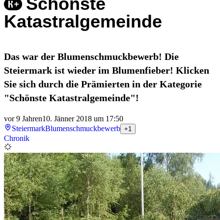
Schönste
Katastralgemeinde
Das war der Blumenschmuckbewerb! Die
Steiermark ist wieder im Blumenfieber! Klicken
Sie sich durch die Prämierten in der Kategorie
"Schönste Katastralgemeinde"!
vor 9 Jahren
10. Jänner 2018 um 17:50
Steiermark
Blumenschmuckbewerb
+1
Chronik