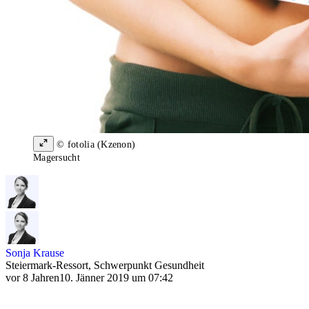
© fotolia (Kzenon)
Magersucht
Sonja Krause
Steiermark-Ressort, Schwerpunkt Gesundheit
vor 8 Jahren
10. Jänner 2019 um 07:42