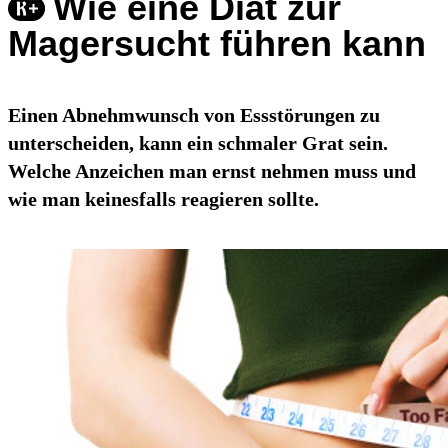
Wie eine Diät zur
Magersucht führen kann
Einen Abnehmwunsch von Essstörungen zu
unterscheiden, kann ein schmaler Grat sein.
Welche Anzeichen man ernst nehmen muss und
wie man keinesfalls reagieren sollte.