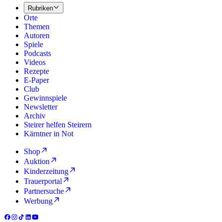
Rubriken
Orte
Themen
Autoren
Spiele
Podcasts
Videos
Rezepte
E-Paper
Club
Gewinnspiele
Newsletter
Archiv
Steirer helfen Steirern
Kärntner in Not
Shop
Auktion
Kinderzeitung
Trauerportal
Partnersuche
Werbung