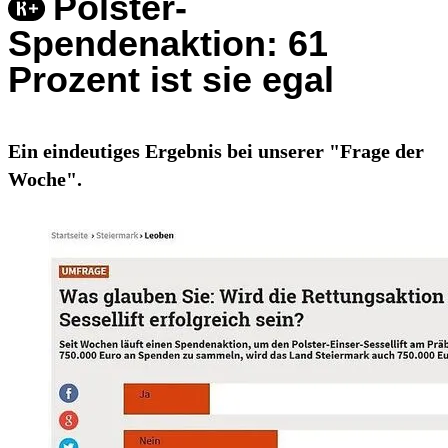
Polster-
Spendenaktion: 61
Prozent ist sie egal
Ein eindeutiges Ergebnis bei unserer "Frage der
Woche".