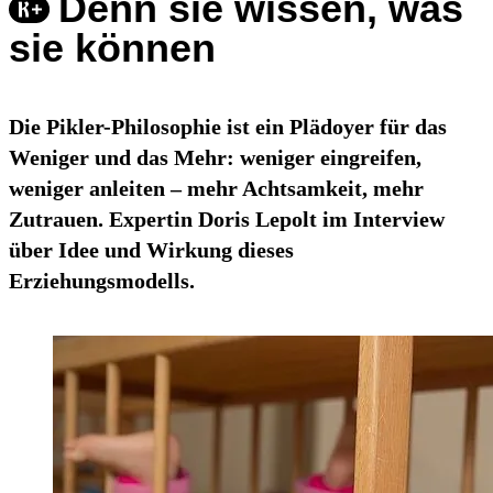
Denn sie wissen, was
sie können
Die Pikler-Philosophie ist ein Plädoyer für das
Weniger und das Mehr: weniger eingreifen,
weniger anleiten – mehr Achtsamkeit, mehr
Zutrauen. Expertin Doris Lepolt im Interview
über Idee und Wirkung dieses
Erziehungsmodells.