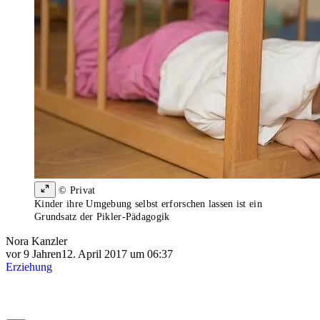
© Privat
Kinder ihre Umgebung selbst erforschen lassen ist ein
Grundsatz der Pikler-Pädagogik
Nora Kanzler
vor 9 Jahren
12. April 2017 um 06:37
Erziehung