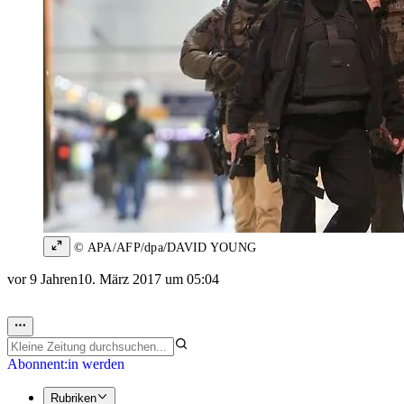
© APA/AFP/dpa/DAVID YOUNG
vor 9 Jahren
10. März 2017 um 05:04
Abonnent:in werden
Rubriken