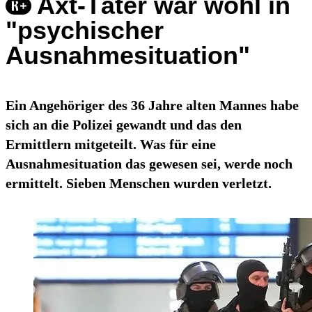
Axt-Täter war wohl in
"psychischer
Ausnahmesituation"
Ein Angehöriger des 36 Jahre alten Mannes habe
sich an die Polizei gewandt und das den
Ermittlern mitgeteilt. Was für eine
Ausnahmesituation das gewesen sei, werde noch
ermittelt. Sieben Menschen wurden verletzt.