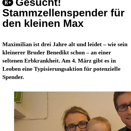
Gesucht!
Stammzellenspender für
den kleinen Max
Maximilian ist drei Jahre alt und leidet – wie sein
kleinerer Bruder Benedikt schon – an einer
seltenen Erbkrankheit. Am 4. März gibt es in
Leoben eine Typisierungsaktion für potenzielle
Spender.