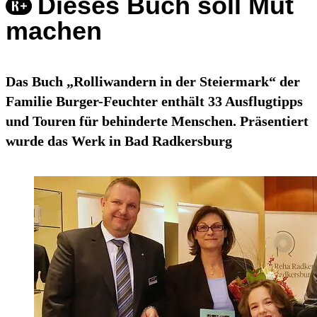
Dieses Buch soll Mut
machen
Das Buch „Rolliwandern in der Steiermark“ der
Familie Burger-Feuchter enthält 33 Ausflugtipps
und Touren für behinderte Menschen. Präsentiert
wurde das Werk in Bad Radkersburg