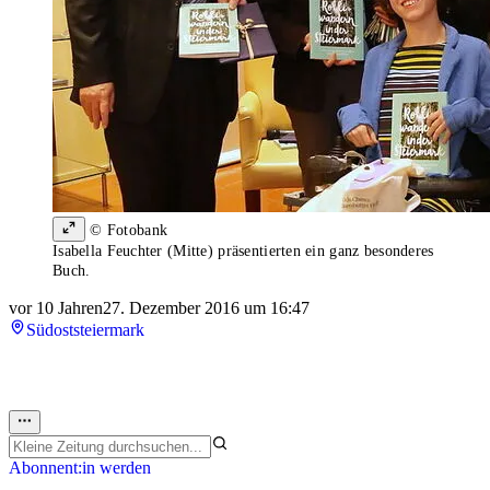
© Fotobank
Isabella Feuchter (Mitte) präsentierten ein ganz besonderes
Buch.
vor 10 Jahren
27. Dezember 2016 um 16:47
Südoststeiermark
Abonnent:in werden