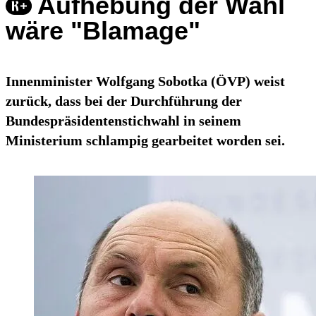
Aufhebung der Wahl
wäre "Blamage"
Innenminister Wolfgang Sobotka (ÖVP) weist
zurück, dass bei der Durchführung der
Bundespräsidentenstichwahl in seinem
Ministerium schlampig gearbeitet worden sei.