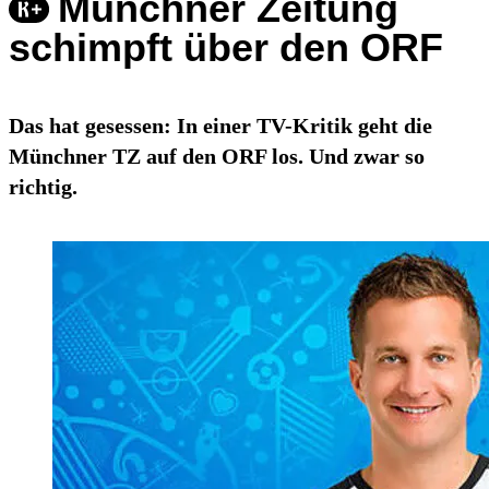
Münchner Zeitung
schimpft über den ORF
Das hat gesessen: In einer TV-Kritik geht die
Münchner TZ auf den ORF los. Und zwar so
richtig.