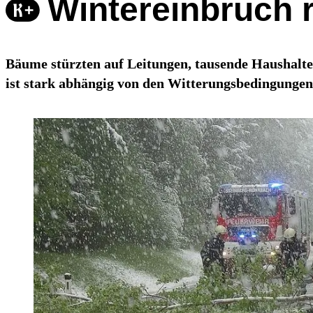
Wintereinbruch 
Bäume stürzten auf Leitungen, tausende Haushalte 
ist stark abhängig von den Witterungsbedingungen