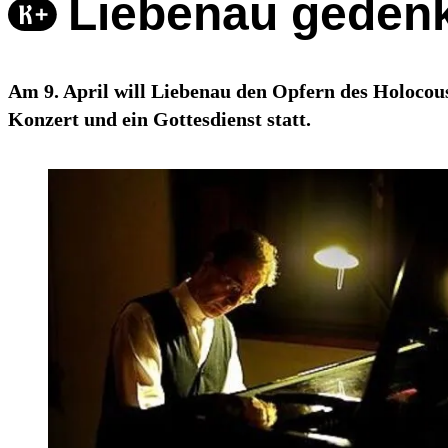
Liebenau geden
Am 9. April will Liebenau den Opfern des Holocou
Konzert und ein Gottesdienst statt.