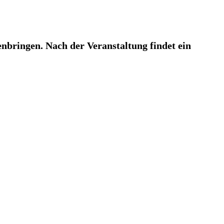
bringen. Nach der Veranstaltung findet ein