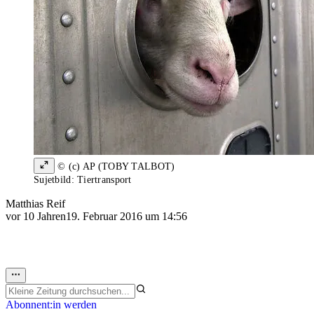
© (c) AP (TOBY TALBOT)
Sujetbild: Tiertransport
Matthias Reif
vor 10 Jahren
19. Februar 2016 um 14:56
Abonnent:in werden