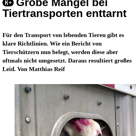
Grobe Mängel bei
Tiertransporten enttarnt
Für den Transport von lebenden Tieren gibt es
klare Richtlinien. Wie ein Bericht von
Tierschützern nun belegt, werden diese aber
oftmals nicht umgesetzt. Daraus resultiert großes
Leid. Von Matthias Reif