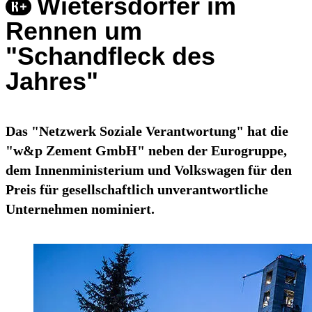
Wietersdorfer im
Rennen um
"Schandfleck des
Jahres"
Das "Netzwerk Soziale Verantwortung" hat die
"w&p Zement GmbH" neben der Eurogruppe,
dem Innenministerium und Volkswagen für den
Preis für gesellschaftlich unverantwortliche
Unternehmen nominiert.