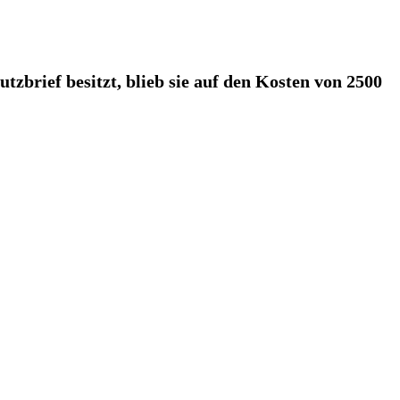
tzbrief besitzt, blieb sie auf den Kosten von 2500