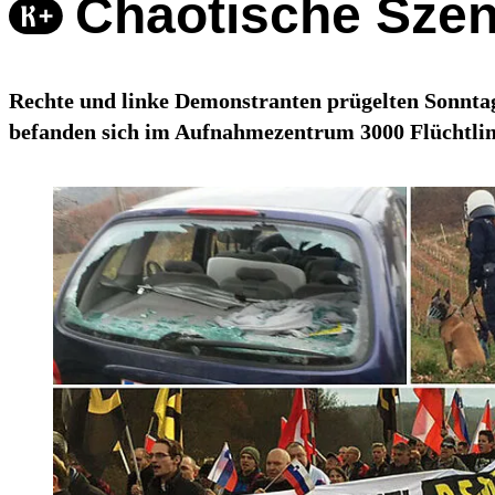
Chaotische Szen
Rechte und linke Demonstranten prügelten Sonntag
befanden sich im Aufnahmezentrum 3000 Flüchtlin