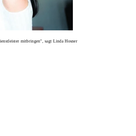
enstleister mitbringen“, sagt Linda Hosner