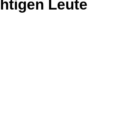
chtigen Leute