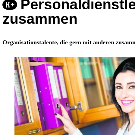
Personaldienstle
zusammen
Organisationstalente, die gern mit anderen zusamme