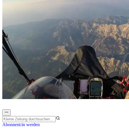
Abonnent:in werden