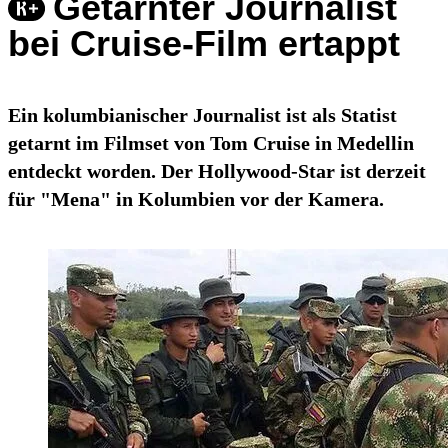
Getarnter Journalist
bei Cruise-Film ertappt
Ein kolumbianischer Journalist ist als Statist
getarnt im Filmset von Tom Cruise in Medellin
entdeckt worden. Der Hollywood-Star ist derzeit
für "Mena" in Kolumbien vor der Kamera.