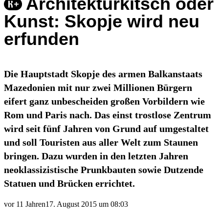
Architekturkitsch oder
Kunst: Skopje wird neu
erfunden
Die Hauptstadt Skopje des armen Balkanstaats
Mazedonien mit nur zwei Millionen Bürgern
eifert ganz unbescheiden großen Vorbildern wie
Rom und Paris nach. Das einst trostlose Zentrum
wird seit fünf Jahren von Grund auf umgestaltet
und soll Touristen aus aller Welt zum Staunen
bringen. Dazu wurden in den letzten Jahren
neoklassizistische Prunkbauten sowie Dutzende
Statuen und Brücken errichtet.
vor 11 Jahren
17. August 2015 um 08:03