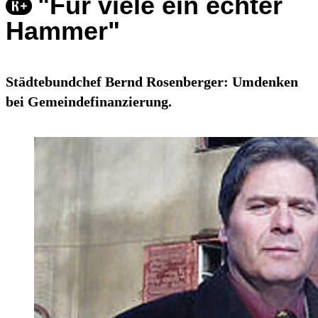
"Für viele ein echter
Hammer"
Städtebundchef Bernd Rosenberger: Umdenken
bei Gemeindefinanzierung.