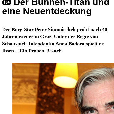
Der Bühnen-Titan und
eine Neuentdeckung
Der Burg-Star Peter Simonischek probt nach 40
Jahren wieder in Graz. Unter der Regie von
Schauspiel- Intendantin Anna Badora spielt er
Ibsen. - Ein Proben-Besuch.