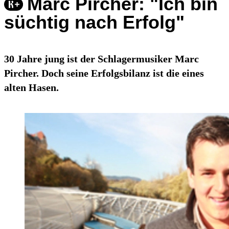
Marc Pircher: "Ich bin
süchtig nach Erfolg"
30 Jahre jung ist der Schlagermusiker Marc
Pircher. Doch seine Erfolgsbilanz ist die eines
alten Hasen.