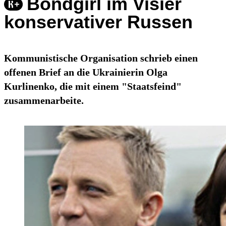
Bondgirl im Visier
konservativer Russen
Kommunistische Organisation schrieb einen
offenen Brief an die Ukrainierin Olga
Kurlinenko, die mit einem "Staatsfeind"
zusammenarbeite.