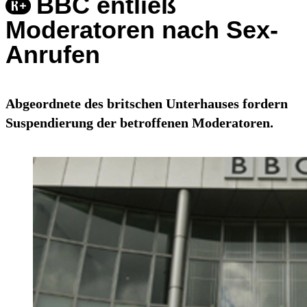
BBC entließ
Moderatoren nach Sex-
Anrufen
Abgeordnete des britschen Unterhauses fordern
Suspendierung der betroffenen Moderatoren.