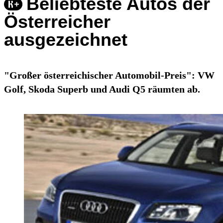
Beliebteste Autos der
Österreicher
ausgezeichnet
"Großer österreichischer Automobil-Preis": VW
Golf, Skoda Superb und Audi Q5 räumten ab.