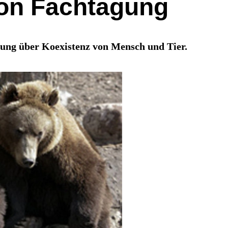
von Fachtagung
gung über Koexistenz von Mensch und Tier.