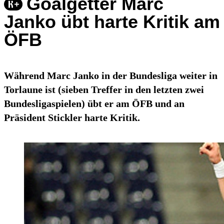
Goalgetter Marc
Janko übt harte Kritik am
ÖFB
Während Marc Janko in der Bundesliga weiter in
Torlaune ist (sieben Treffer in den letzten zwei
Bundesligaspielen) übt er am ÖFB und an
Präsident Stickler harte Kritik.