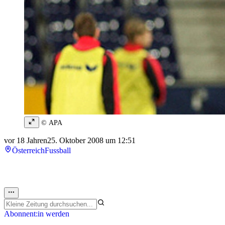
© APA
vor 18 Jahren
25. Oktober 2008 um 12:51
Österreich
Fussball
Abonnent:in werden