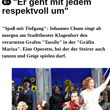
"Er geht mit jedem
respektvoll um"
"Spaß mit Tiefgang": Johannes Chum singt ab
morgen am Stadttheater Klagenfurt den
verarmten Grafen "Tassilo" in der "Gräfin
Mariza". Eine Operette, bei der der Steirer auch
tanzen und Geige spielen darf.