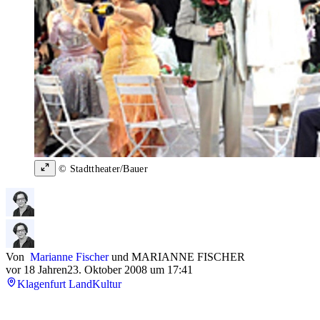
© Stadttheater/Bauer
Von
Marianne Fischer
und
MARIANNE FISCHER
vor 18 Jahren
23. Oktober 2008 um 17:41
Klagenfurt Land
Kultur