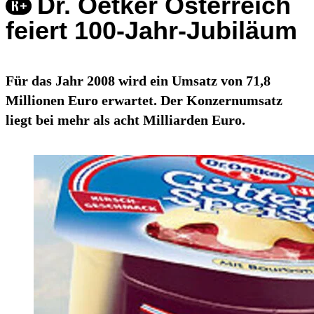
Dr. Oetker Österreich
feiert 100-Jahr-Jubiläum
Für das Jahr 2008 wird ein Umsatz von 71,8
Millionen Euro erwartet. Der Konzernumsatz
liegt bei mehr als acht Milliarden Euro.