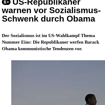
US-Republikaner
warnen vor Sozialismus-
Schwenk durch Obama
Der Sozialismus ist im US-Wahlkampf Thema
Nummer Eins: Die Republikaner werfen Barack
Obama kommunistische Tendenzen vor.